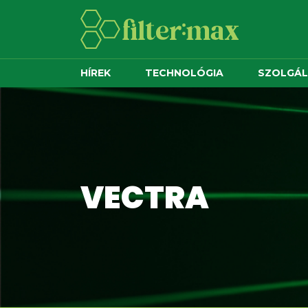
HÍREK
TECHNOLÓGIA
SZOLGÁ
VECTRA