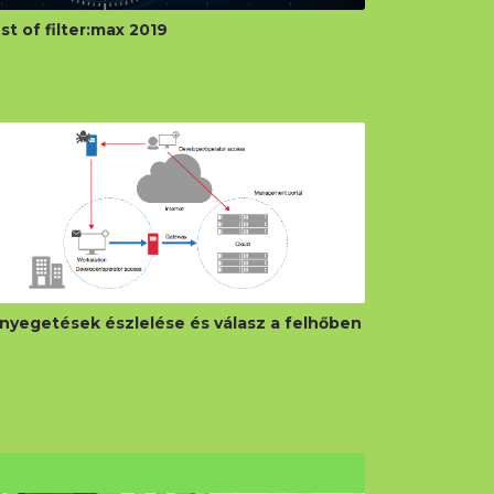
st of filter:max 2019
nyegetések észlelése és válasz a felhőben