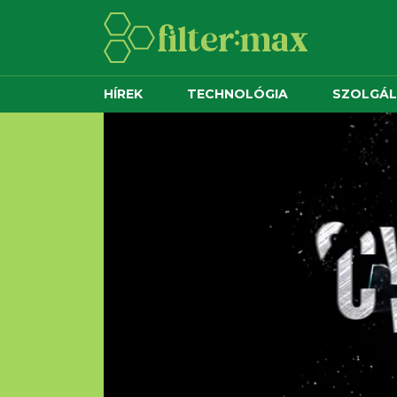
HÍREK
TECHNOLÓGIA
SZOLGÁ