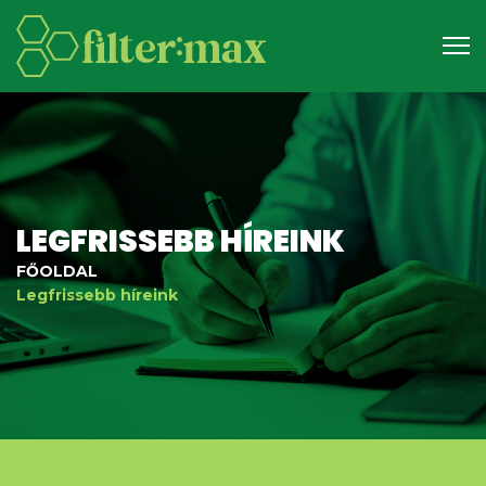
LEGFRISSEBB HÍREINK
FŐOLDAL
Legfrissebb híreink