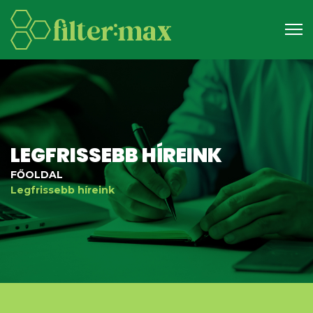
LEGFRISSEBB HÍREINK
FŐOLDAL
Legfrissebb híreink