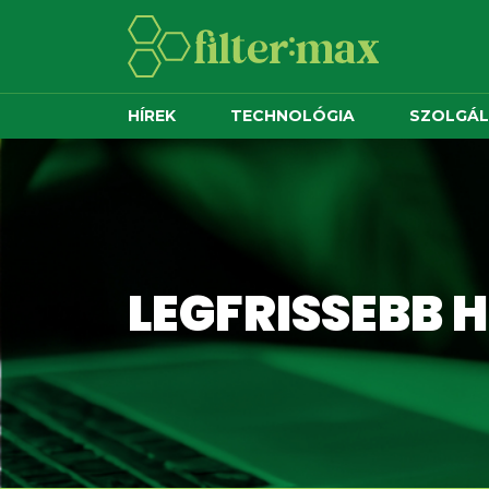
HÍREK
TECHNOLÓGIA
SZOLGÁ
LEGFRISSEBB H