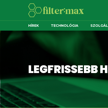
HÍREK
TECHNOLÓGIA
SZOLGÁ
LEGFRISSEBB H