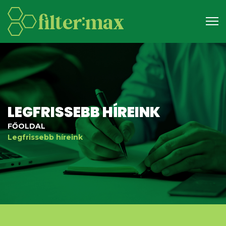
LEGFRISSEBB HÍREINK
FŐOLDAL
Legfrissebb híreink