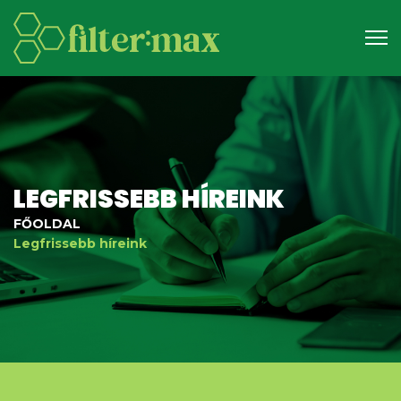
LEGFRISSEBB HÍREINK
FŐOLDAL
Legfrissebb híreink