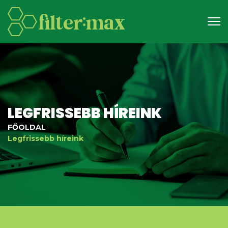
LEGFRISSEBB HÍREINK
FŐOLDAL
Legfrissebb híreink