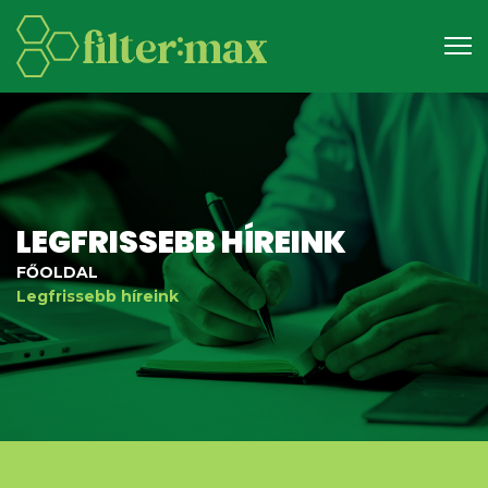
LEGFRISSEBB HÍREINK
FŐOLDAL
Legfrissebb híreink