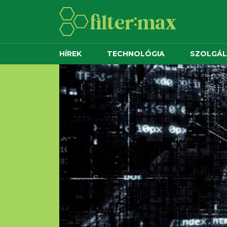
HÍREK
TECHNOLÓGIA
SZOLGÁ