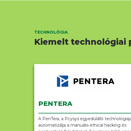
TECHNOLÓGIA
Kiemelt technológiai 
PENTERA
A PenTera, a Pcysys egyedülálló technológiáj
automatizálja a manuális ethical hacking és