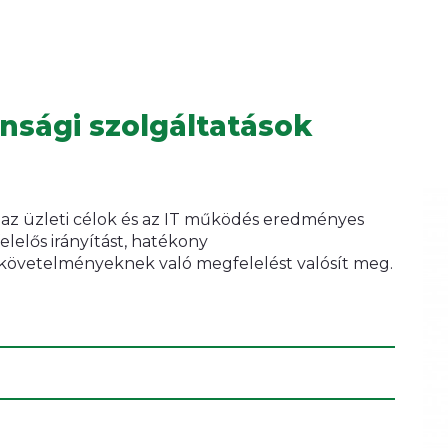
nsági szolgáltatások
 az üzleti célok és az IT működés eredményes
elelős irányítást, hatékony
követelményeknek való megfelelést valósít meg.