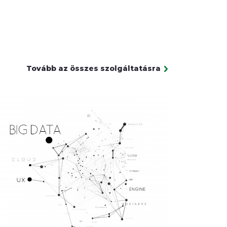
Tovább az összes szolgáltatásra