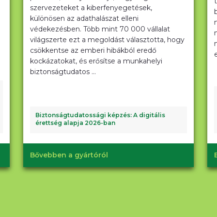
szervezeteket a kiberfenyegetések,
különösen az adathalászat elleni
védekezésben. Több mint 70 000 vállalat
világszerte ezt a megoldást választotta, hogy
csökkentse az emberi hibákból eredő
kockázatokat, és erősítse a munkahelyi
biztonságtudatos ...
Biztonságtudatossági képzés: A digitális
érettség alapja 2026-ban
Bővebben a gyártóról